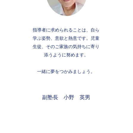
指導者に求められることは、自ら
学ぶ姿勢、意欲と熱意です。児童
生徒、そのご家族の気持ちに寄り
添うように努めます。
​一緒に夢をつかみましょう。
副塾長 小野 英男