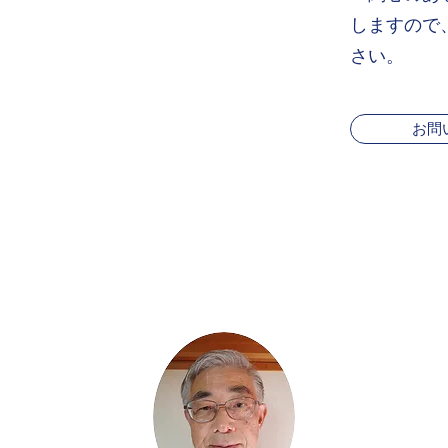
しますので
さい。
お問