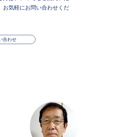
、お気軽にお問い合わせくだ
い合わせ