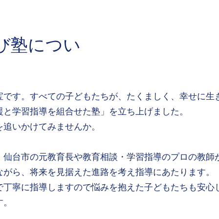
び塾につい
です。すべての子どもたちが、たくましく、幸せに生
援と学習指導を組合せた塾」を立ち上げました。
追いかけてみませんか。
仙台市の元教育長や教育相談・学習指導のプロの教師
ながら、将来を見据えた進路を考え指導にあたります。
丁寧に指導しますので悩みを抱えた子どもたちも安心
す。