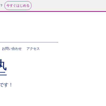
今すぐはじめる
？
お問い合わせ
アクセス
塾
です！