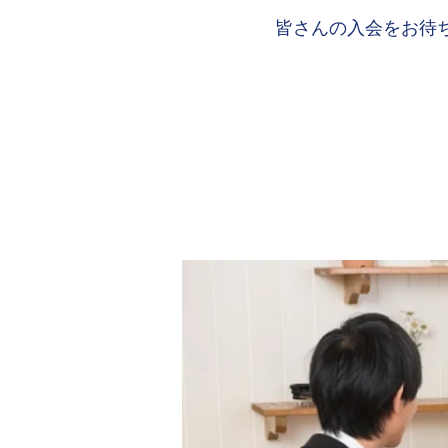
皆さんの入会をお待