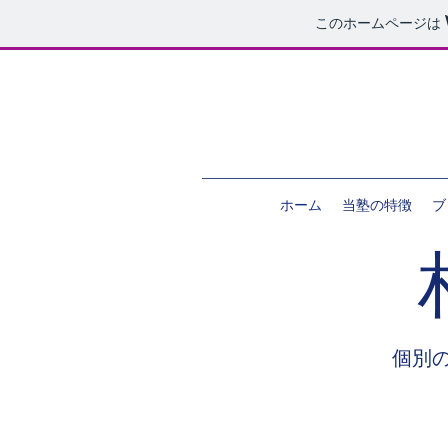
このホームページは
ホーム
当塾の特徴
ブ
個別