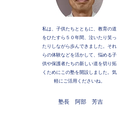
私は、子供たちとともに、教育の道
をひたすら５０年間、泣いたり笑っ
たりしながら歩んできました。それ
らの体験などを活かして、悩める子
供や保護者たちの新しい道を切り拓
くためにこの塾を開設しました。気
軽にご活用くださいね。
塾長 阿部 芳吉