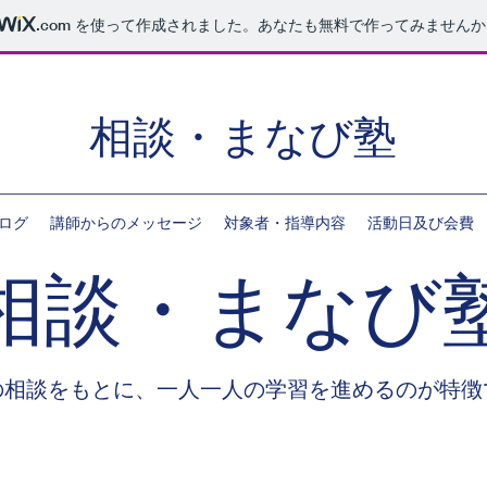
.com
を使って作成されました。あなたも無料で作ってみませんか
相談・まなび塾
ログ
講師からのメッセージ
対象者・指導内容
活動日及び会費
相談・まなび
の相談をもとに、一人一人の学習を進めるのが特徴