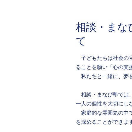
相談・まな
て
子どもたちは社会の宝
ることを願い「心の支
私たちと一緒に、夢を
相談・まなび塾では、
一人の個性を大切にし
家庭的な雰囲気の中で
を深めることができま