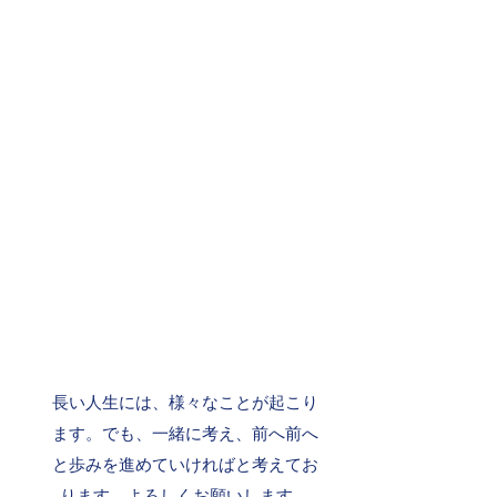
長い人生には、様々なことが起こり
ます。でも、一緒に考え、前へ前へ
と歩みを進めていければと考えてお
ります。よろしくお願いします。