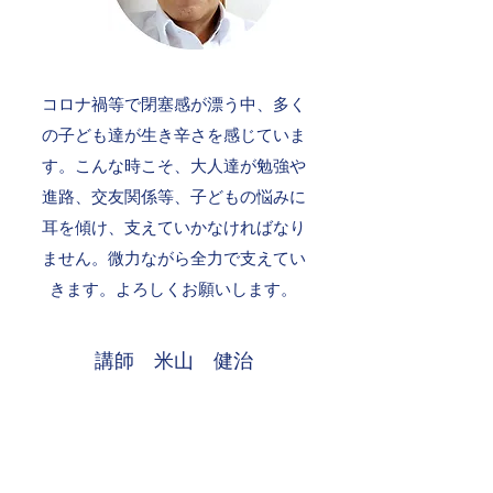
​コロナ禍等で閉塞感が漂う中、多く
の子ども達が生き辛さを感じていま
す。こんな時こそ、大人達が勉強や
進路、交友関係等、子どもの悩みに
耳を傾け、支えていかなければなり
ません。微力ながら全力で支えてい
きます。よろしくお願いします。
講師 米山 健治