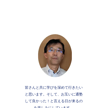
皆さんと共に学びを深めて行きたい
と思います。そして、お互いに通塾
して良かった！と言える日が来るの
を楽しみにしています。