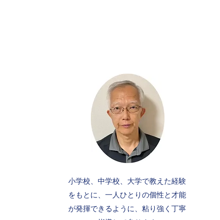
小学校、中学校、大学で教えた経験
をもとに、一人ひとりの個性と才能
が発揮できるように、粘り強く丁寧